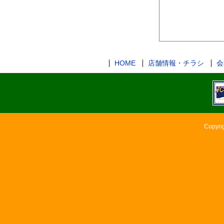
HOME
店舗情報・チラシ
会
Copyri